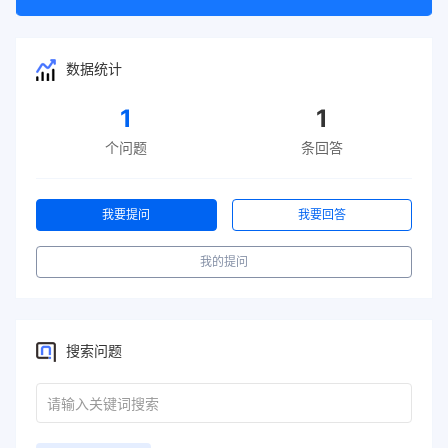
数据统计
1
1
个问题
条回答
我要提问
我要回答
我的提问
搜索问题