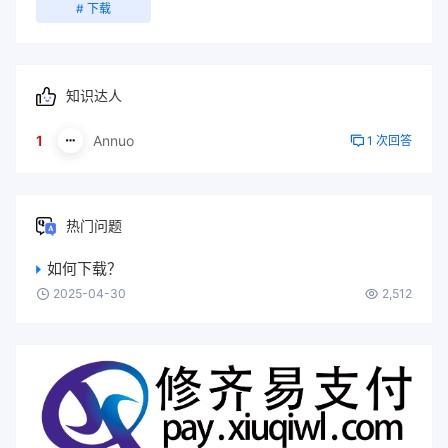
# 下载
知识达人
1
Annuo
1 次回答
热门问题
如何下载？
2025-04-30
2,512