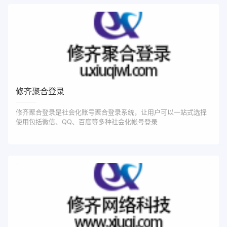
修齐聚合登录
修齐聚合登录是社会化账号聚合登录系统，让用户可以一站式选择
使用包括微信、QQ、百度等多种社会化帐号登录