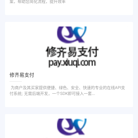
案，帮助您简化流程，提升效率
修齐易支付
为商户及其买家提供便捷、绿色、安全、快速的专业的在线API支
付系统; 无需后端开发，一个SDK即可接入一套…