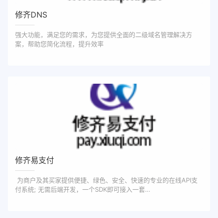
修齐DNS
强大功能，满足您的需求，为您提供全面的二级域名管理解决方
案，帮助您简化流程，提升效率
修齐易支付
为商户及其买家提供便捷、绿色、安全、快速的专业的在线API支
付系统; 无需后端开发，一个SDK即可接入一套…