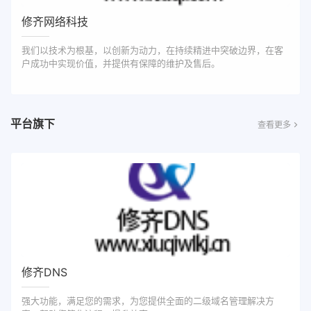
修齐网络科技
我们以技术为根基，以创新为动力，在持续精进中突破边界，在客
户成功中实现价值，并提供有保障的维护及售后。
平台旗下
查看更多
修齐DNS
强大功能，满足您的需求，为您提供全面的二级域名管理解决方