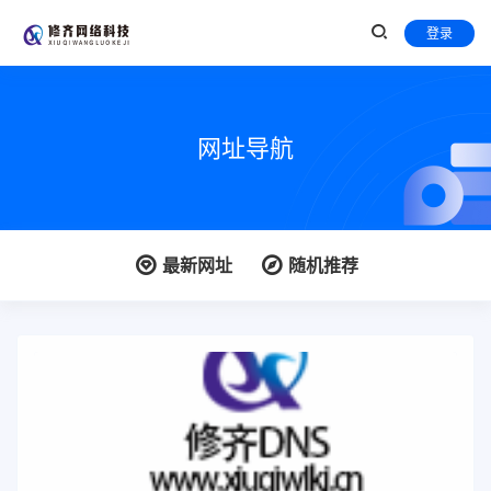
登录
网址导航
最新网址
随机推荐