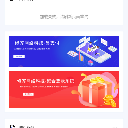
加载失败，请刷新页面重试
随机标签