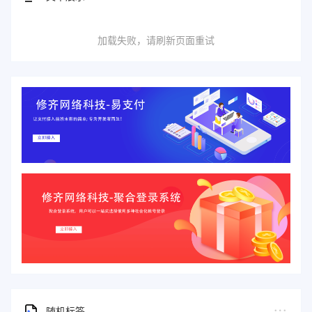
加载失败，请刷新页面重试
随机标签