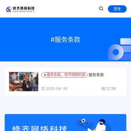
登录
#服务条款
服务条款
服务条款、修齐网络科技
2025-04-30
2,739