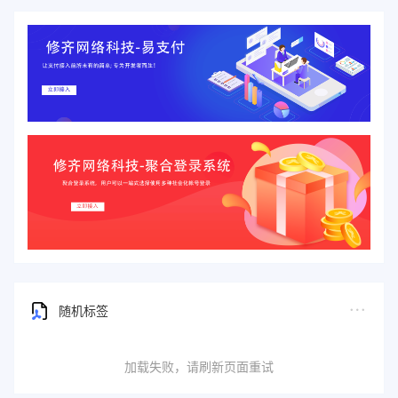
随机标签
加载失败，请刷新页面重试