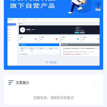
文章展示
加载失败，请刷新页面重试