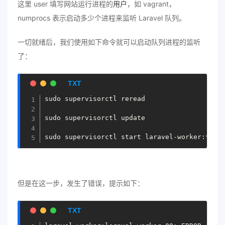
这里 user 填写网站运行进程的
用户
，如 vagrant，
numprocs 表示启动多少个进程来监听 Laravel 队列。
一切就绪后，我们使用如下命令就可以启动队列进程的监听
了：
sudo supervisorctl reread

sudo supervisorctl update

但是在这一步，发生了错误，提示如下：