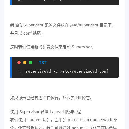
新增的 Supervisor 配置文件放在 /etc/supervisor 目录下，
并且以 conf 结尾。
这时我们使用新的配置文件来启动 Supervisor：
如果提示已经有进程在运行，那么先 kill 掉它。
使用 Supervisor 管理 Laravel 队列进程
我们使用 Laravel 队列，会用到 php artisan queue:work 命
令，让它监听队列，我们可以通过 nohup 方式让它在后台运