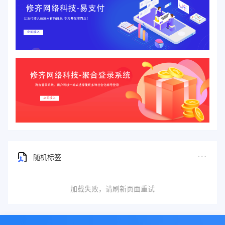
随机标签
加载失败，请刷新页面重试