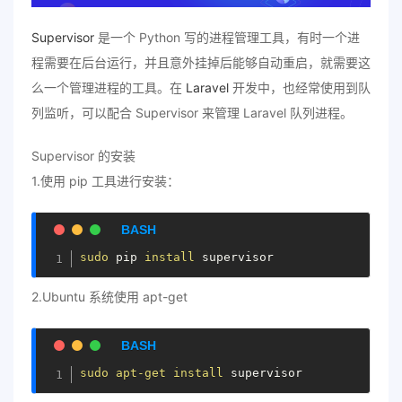
Supervisor
是一个 Python 写的进程管理工具，有时一个进
程需要在后台运行，并且意外挂掉后能够自动重启，就需要这
么一个管理进程的工具。在
Laravel
开发中，也经常使用到队
列监听，可以配合 Supervisor 来管理 Laravel 队列进程。
Supervisor 的安装
1.使用 pip 工具进行安装：
sudo
 pip 
install
2.Ubuntu 系统使用 apt-get
sudo
apt-get
install