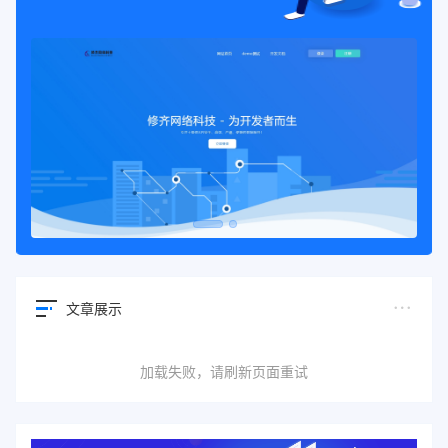
文章展示
加载失败，请刷新页面重试