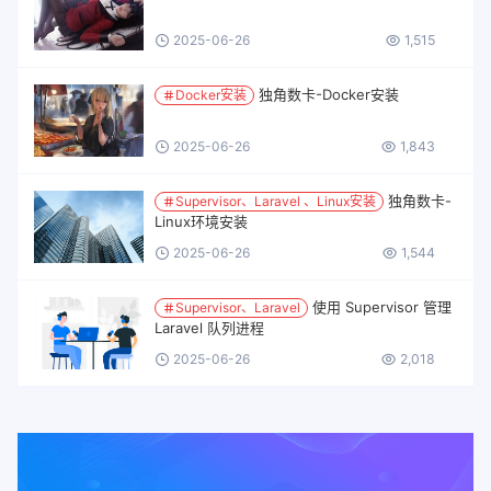
2025-06-26
1,515
独角数卡-Docker安装
Docker安装
2025-06-26
1,843
独角数卡-
Supervisor、Laravel 、Linux安装
Linux环境安装
2025-06-26
1,544
使用 Supervisor 管理
Supervisor、Laravel
Laravel 队列进程
2025-06-26
2,018