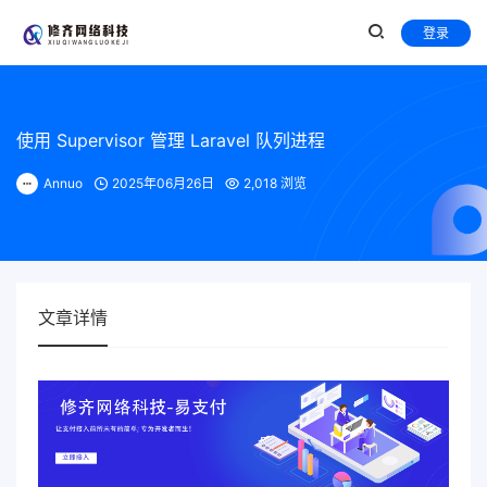
登录
使用 Supervisor 管理 Laravel 队列进程
Annuo
2025年06月26日
2,018 浏览
文章详情