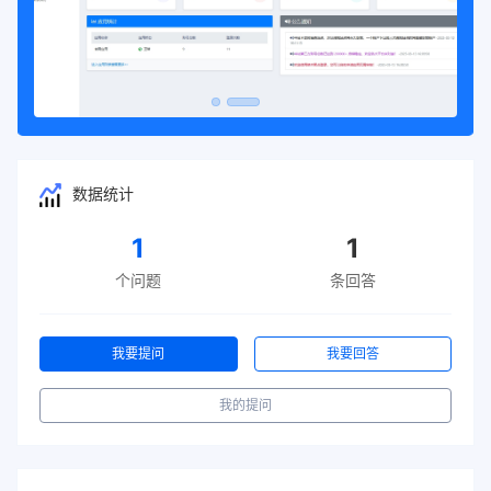
数据统计
1
1
个问题
条回答
我要提问
我要回答
我的提问