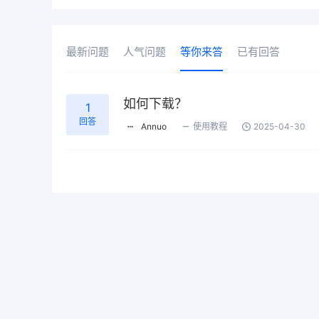
最新问题
人气问题
等你来答
已有回答
如何下载？
1
回答
Annuo
使用教程
2025-04-30