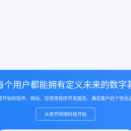
每个用户都能拥有定义未来的数字
零开始的软件、网站、应用等程序开发服务，满足客户的个性化
从修齐网络科技开始