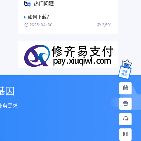
热门问题
如何下载？
2025-04-30
2,501
基因
业务需求