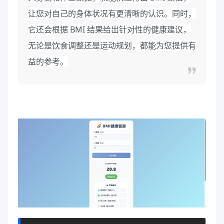
让您对自己的身体状况有更清晰的认识。同时，
它还会根据 BMI 结果给出针对性的健康建议，
无论是饮食调整还是运动规划，都能为您提供有
益的参考。