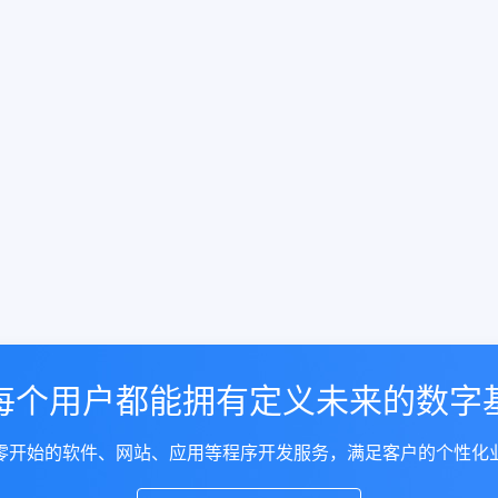
每个用户都能拥有定义未来的数字
零开始的软件、网站、应用等程序开发服务，满足客户的个性化