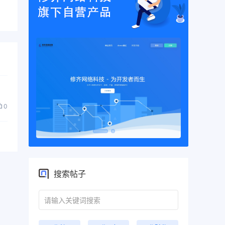
0
搜索帖子