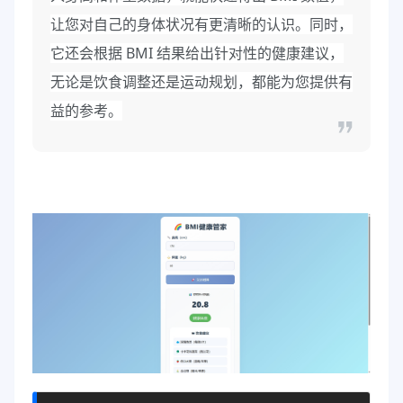
让您对自己的身体状况有更清晰的认识。同时，
它还会根据 BMI 结果给出针对性的健康建议，
无论是饮食调整还是运动规划，都能为您提供有
益的参考。