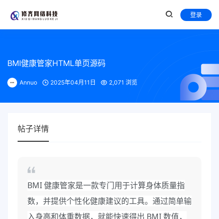
登录
BMI健康管家HTML单页源码
Annuo
2025年04月11日
2,071 浏览
帖子详情
BMI 健康管家是一款专门用于计算身体质量指
数，并提供个性化健康建议的工具。通过简单输
入身高和体重数据，就能快速得出 BMI 数值，