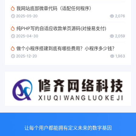
我网站底部微章代码（适配任何程序）
2025-05-20
2,076
纯PHP写的自适应收款单页源码(对接易支付)
2025-04-30
2,059
做个小程序搭建到底有哪些费用？小程序多少钱？
2025-12-20
1,963
让每个用户都能拥有定义未来的数字基因