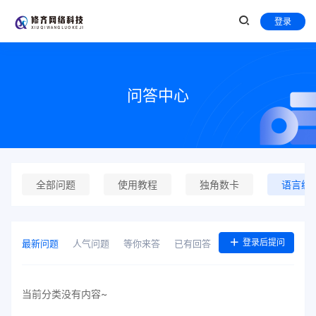
登录
问答中心
全部问题
使用教程
独角数卡
语言编
登录后提问
最新问题
人气问题
等你来答
已有回答
当前分类没有内容~