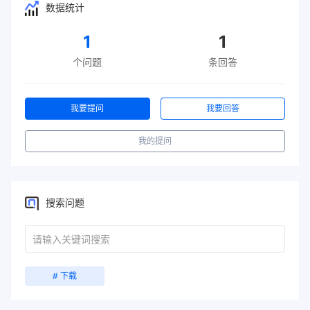
数据统计
1
1
个问题
条回答
我要提问
我要回答
我的提问
搜索问题
# 下载