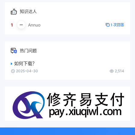
知识达人
1
Annuo
1 次回答
热门问题
如何下载？
2025-04-30
2,514