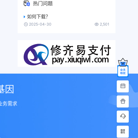
热门问题
如何下载？
2025-04-30
2,501
基因
业务需求