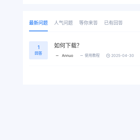
最新问题
人气问题
等你来答
已有回答
如何下载？
1
回答
Annuo
使用教程
2025-04-30