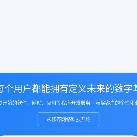
每个用户都能拥有定义未来的数字
零开始的软件、网站、应用等程序开发服务，满足客户的个性化
从修齐网络科技开始