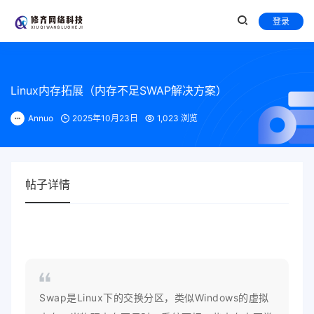
登录
Linux内存拓展（内存不足SWAP解决方案）
Annuo
2025年10月23日
1,023 浏览
帖子详情
Swap是Linux下的交换分区，类似Windows的虚拟