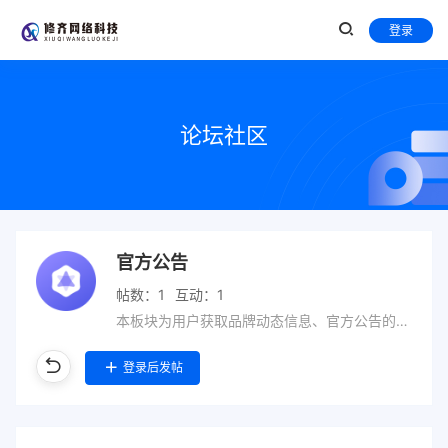
登录
论坛社区
官方公告
帖数：1
互动：1
本板块为用户获取品牌动态信息、官方公告的专属板块
登录后发帖