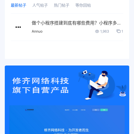
最新帖子
人气帖子
热门帖子
等你回帖
做个小程序搭建到底有哪些费用？小程序多少钱？
Annuo
1,963
1