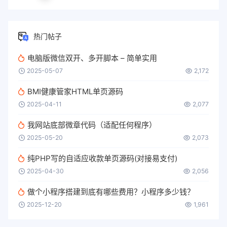
热门帖子
电脑版微信双开、多开脚本 – 简单实用
2025-05-07
2,172
BMI健康管家HTML单页源码
2025-04-11
2,077
我网站底部微章代码（适配任何程序）
2025-05-20
2,073
纯PHP写的自适应收款单页源码(对接易支付)
2025-04-30
2,056
做个小程序搭建到底有哪些费用？小程序多少钱？
2025-12-20
1,961