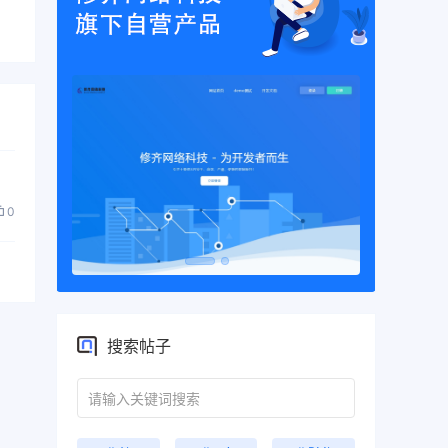
0
搜索帖子