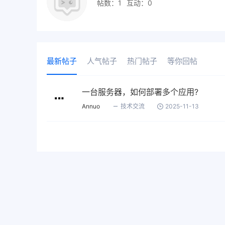
帖数：1
互动：0
最新帖子
人气帖子
热门帖子
等你回帖
一台服务器，如何部署多个应用?
Annuo
技术交流
2025-11-13