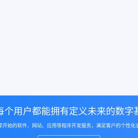
每个用户都能拥有定义未来的数字
零开始的软件、网站、应用等程序开发服务，满足客户的个性化