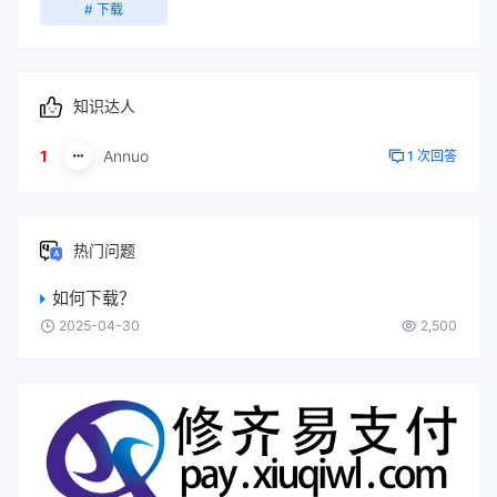
# 下载
知识达人
1
Annuo
1 次回答
热门问题
如何下载？
2025-04-30
2,500