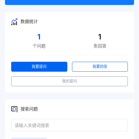
数据统计
1
1
个问题
条回答
我要提问
我要回答
我的提问
搜索问题